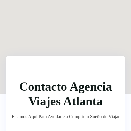
Contacto Agencia
Viajes Atlanta
Estamos Aquí Para Ayudarte a Cumplir tu Sueño de Viajar