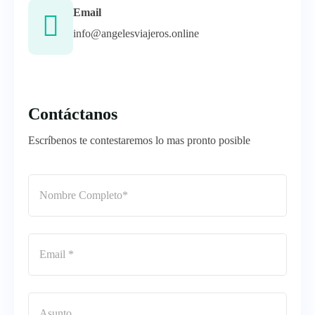
Email
info@angelesviajeros.online
Contáctanos
Escríbenos te contestaremos lo mas pronto posible