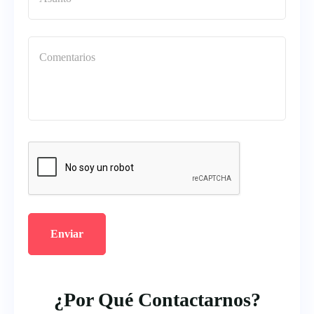
Enviar
¿Por Qué Contactarnos?