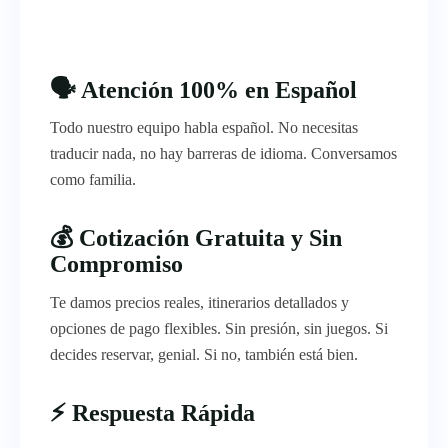
🗣️ Atención 100% en Español
Todo nuestro equipo habla español. No necesitas
traducir nada, no hay barreras de idioma. Conversamos
como familia.
💰 Cotización Gratuita y Sin
Compromiso
Te damos precios reales, itinerarios detallados y
opciones de pago flexibles. Sin presión, sin juegos. Si
decides reservar, genial. Si no, también está bien.
⚡ Respuesta Rápida