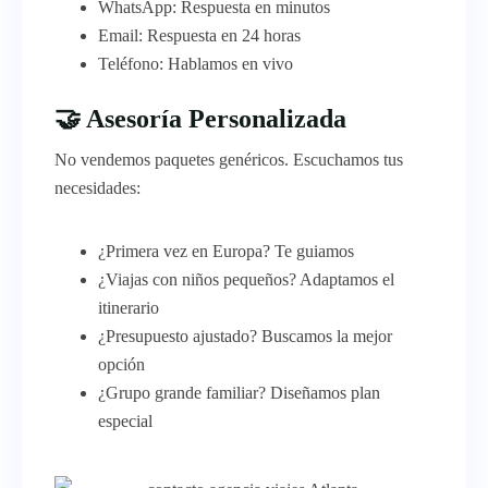
WhatsApp: Respuesta en minutos
Email: Respuesta en 24 horas
Teléfono: Hablamos en vivo
🤝 Asesoría Personalizada
No vendemos paquetes genéricos. Escuchamos tus
necesidades:
¿Primera vez en Europa? Te guiamos
¿Viajas con niños pequeños? Adaptamos el
itinerario
¿Presupuesto ajustado? Buscamos la mejor
opción
¿Grupo grande familiar? Diseñamos plan
especial