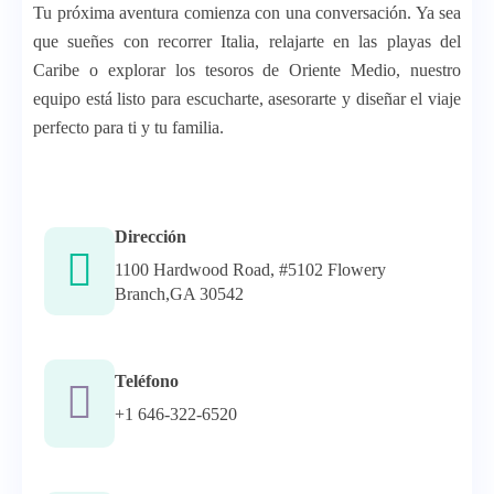
Tu próxima aventura comienza con una conversación. Ya sea
que sueñes con recorrer Italia, relajarte en las playas del
Caribe o explorar los tesoros de Oriente Medio, nuestro
equipo está listo para escucharte, asesorarte y diseñar el viaje
perfecto para ti y tu familia.
Dirección
1100 Hardwood Road, #5102 Flowery
Branch,GA 30542
Teléfono
+1 646-322-6520